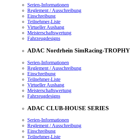
Serien-Informationen
Reglement / Ausschreibung
Einschreibung
Teilnehmer-Liste
Virtueller Aushang
Meisterschaftswertung
Fahrzeugdesigns
ADAC Nordrhein SimRacing-TROPHY
Serien-Informationen
Reglement / Ausschreibung
Einschreibung
Teilnehmer-Liste
Virtueller Aushang
Meisterschaftswertung
Fahrzeugdesigns
ADAC CLUB-HOUSE SERIES
Serien-Informationen
Reglement / Ausschreibung
Einschreibung
Teilnehmer-Liste