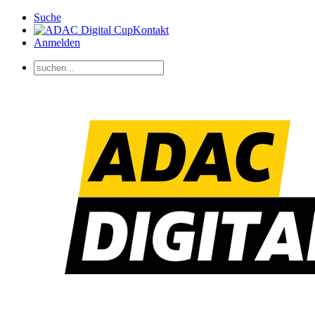
Suche
Kontakt
Anmelden