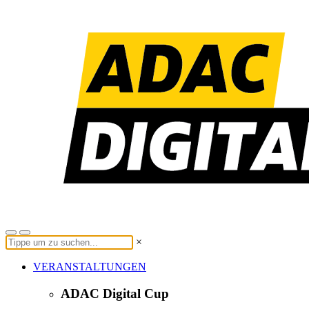
×
VERANSTALTUNGEN
ADAC Digital Cup