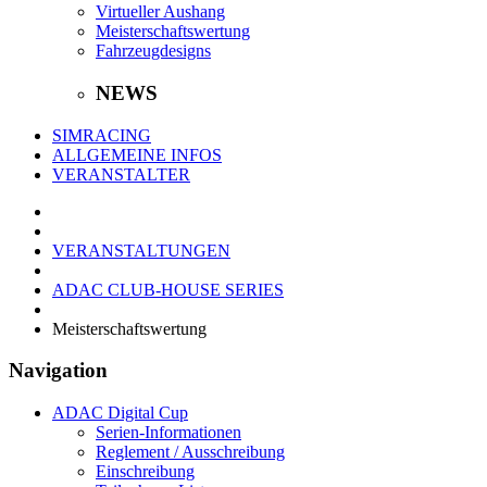
Virtueller Aushang
Meisterschaftswertung
Fahrzeugdesigns
NEWS
SIMRACING
ALLGEMEINE INFOS
VERANSTALTER
VERANSTALTUNGEN
ADAC CLUB-HOUSE SERIES
Meisterschaftswertung
Navigation
ADAC Digital Cup
Serien-Informationen
Reglement / Ausschreibung
Einschreibung