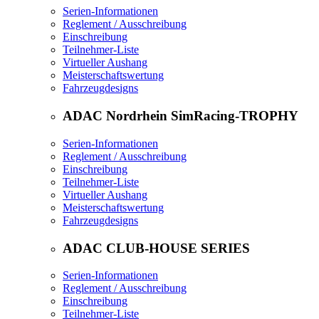
Serien-Informationen
Reglement / Ausschreibung
Einschreibung
Teilnehmer-Liste
Virtueller Aushang
Meisterschaftswertung
Fahrzeugdesigns
ADAC Nordrhein SimRacing-TROPHY
Serien-Informationen
Reglement / Ausschreibung
Einschreibung
Teilnehmer-Liste
Virtueller Aushang
Meisterschaftswertung
Fahrzeugdesigns
ADAC CLUB-HOUSE SERIES
Serien-Informationen
Reglement / Ausschreibung
Einschreibung
Teilnehmer-Liste