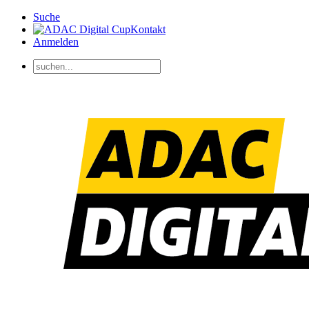
Suche
Kontakt
Anmelden