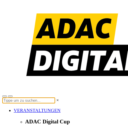
×
VERANSTALTUNGEN
ADAC Digital Cup