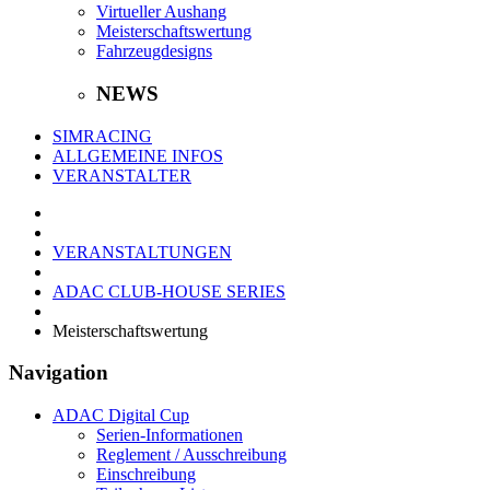
Virtueller Aushang
Meisterschaftswertung
Fahrzeugdesigns
NEWS
SIMRACING
ALLGEMEINE INFOS
VERANSTALTER
VERANSTALTUNGEN
ADAC CLUB-HOUSE SERIES
Meisterschaftswertung
Navigation
ADAC Digital Cup
Serien-Informationen
Reglement / Ausschreibung
Einschreibung