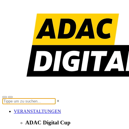
×
VERANSTALTUNGEN
ADAC Digital Cup