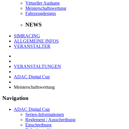
Virtueller Aushang
Meisterschaftswertung
Fahrzeugdesigns
NEWS
SIMRACING
ALLGEMEINE INFOS
VERANSTALTER
VERANSTALTUNGEN
ADAC Digital Cup
Meisterschaftswertung
Navigation
ADAC Digital Cup
Serien-Informationen
Reglement / Ausschreibung
Einschreibung