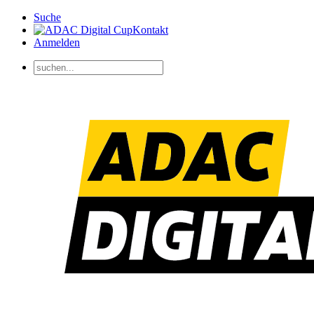
Suche
Kontakt
Anmelden