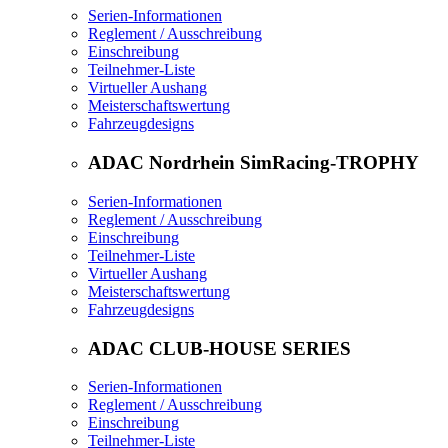
Serien-Informationen
Reglement / Ausschreibung
Einschreibung
Teilnehmer-Liste
Virtueller Aushang
Meisterschaftswertung
Fahrzeugdesigns
ADAC Nordrhein SimRacing-TROPHY
Serien-Informationen
Reglement / Ausschreibung
Einschreibung
Teilnehmer-Liste
Virtueller Aushang
Meisterschaftswertung
Fahrzeugdesigns
ADAC CLUB-HOUSE SERIES
Serien-Informationen
Reglement / Ausschreibung
Einschreibung
Teilnehmer-Liste