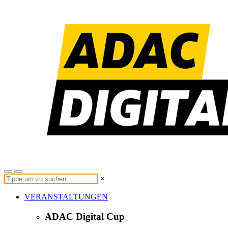
×
VERANSTALTUNGEN
ADAC Digital Cup