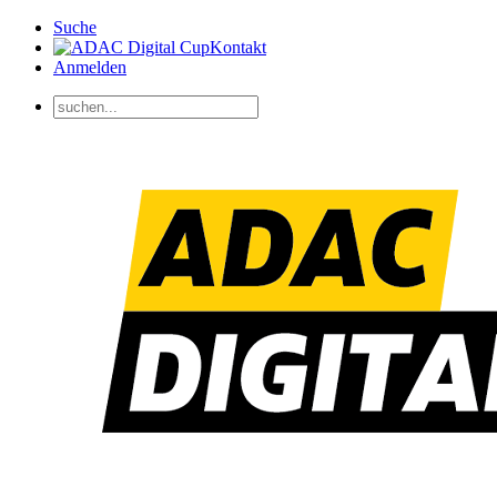
Suche
Kontakt
Anmelden