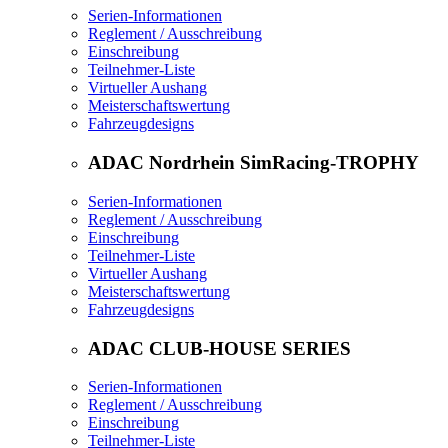
Serien-Informationen
Reglement / Ausschreibung
Einschreibung
Teilnehmer-Liste
Virtueller Aushang
Meisterschaftswertung
Fahrzeugdesigns
ADAC Nordrhein SimRacing-TROPHY
Serien-Informationen
Reglement / Ausschreibung
Einschreibung
Teilnehmer-Liste
Virtueller Aushang
Meisterschaftswertung
Fahrzeugdesigns
ADAC CLUB-HOUSE SERIES
Serien-Informationen
Reglement / Ausschreibung
Einschreibung
Teilnehmer-Liste