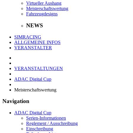
Virtueller Aushang
Meisterschaftswertung
Fahrzeugdesigns
NEWS
SIMRACING
ALLGEMEINE INFOS
VERANSTALTER
VERANSTALTUNGEN
ADAC Digital Cup
Meisterschaftswertung
Navigation
ADAC Digital Cup
Serien-Informationen
Reglement / Ausschreibung
Einschreibung