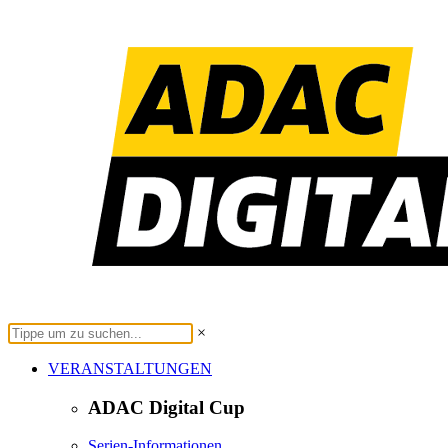
×
VERANSTALTUNGEN
ADAC Digital Cup
Serien-Informationen