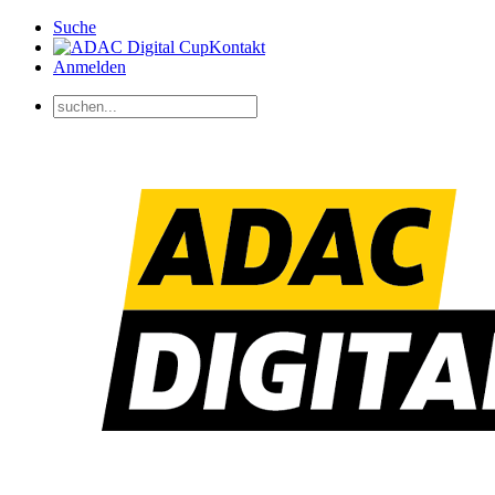
Suche
Kontakt
Anmelden