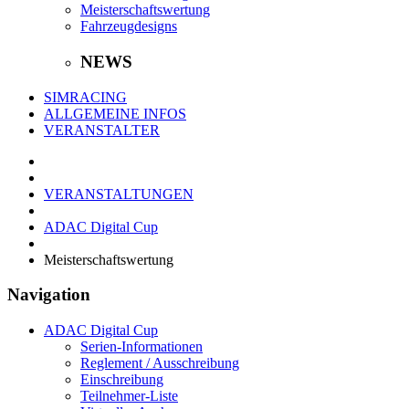
Meisterschaftswertung
Fahrzeugdesigns
NEWS
SIMRACING
ALLGEMEINE INFOS
VERANSTALTER
VERANSTALTUNGEN
ADAC Digital Cup
Meisterschaftswertung
Navigation
ADAC Digital Cup
Serien-Informationen
Reglement / Ausschreibung
Einschreibung
Teilnehmer-Liste