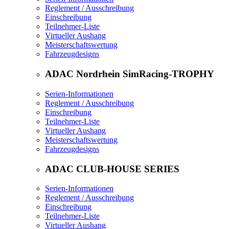
Reglement / Ausschreibung
Einschreibung
Teilnehmer-Liste
Virtueller Aushang
Meisterschaftswertung
Fahrzeugdesigns
ADAC Nordrhein SimRacing-TROPHY
Serien-Informationen
Reglement / Ausschreibung
Einschreibung
Teilnehmer-Liste
Virtueller Aushang
Meisterschaftswertung
Fahrzeugdesigns
ADAC CLUB-HOUSE SERIES
Serien-Informationen
Reglement / Ausschreibung
Einschreibung
Teilnehmer-Liste
Virtueller Aushang