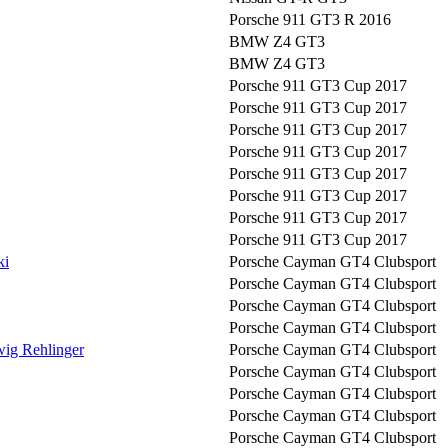
Porsche 911 GT3 R 2016
BMW Z4 GT3
BMW Z4 GT3
Porsche 911 GT3 Cup 2017
Porsche 911 GT3 Cup 2017
Porsche 911 GT3 Cup 2017
Porsche 911 GT3 Cup 2017
Porsche 911 GT3 Cup 2017
Porsche 911 GT3 Cup 2017
Porsche 911 GT3 Cup 2017
Porsche 911 GT3 Cup 2017
ki
Porsche Cayman GT4 Clubsport
Porsche Cayman GT4 Clubsport
Porsche Cayman GT4 Clubsport
Porsche Cayman GT4 Clubsport
wig Rehlinger
Porsche Cayman GT4 Clubsport
Porsche Cayman GT4 Clubsport
Porsche Cayman GT4 Clubsport
Porsche Cayman GT4 Clubsport
Porsche Cayman GT4 Clubsport