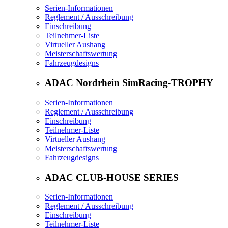
Serien-Informationen
Reglement / Ausschreibung
Einschreibung
Teilnehmer-Liste
Virtueller Aushang
Meisterschaftswertung
Fahrzeugdesigns
ADAC Nordrhein SimRacing-TROPHY
Serien-Informationen
Reglement / Ausschreibung
Einschreibung
Teilnehmer-Liste
Virtueller Aushang
Meisterschaftswertung
Fahrzeugdesigns
ADAC CLUB-HOUSE SERIES
Serien-Informationen
Reglement / Ausschreibung
Einschreibung
Teilnehmer-Liste