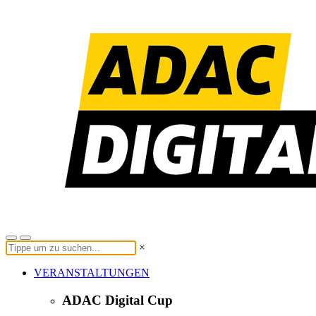
×
VERANSTALTUNGEN
ADAC Digital Cup