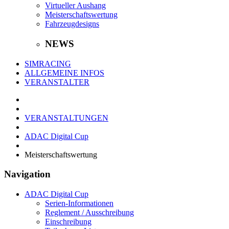
Virtueller Aushang
Meisterschaftswertung
Fahrzeugdesigns
NEWS
SIMRACING
ALLGEMEINE INFOS
VERANSTALTER
VERANSTALTUNGEN
ADAC Digital Cup
Meisterschaftswertung
Navigation
ADAC Digital Cup
Serien-Informationen
Reglement / Ausschreibung
Einschreibung