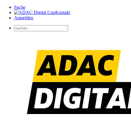
Suche
Kontakt
Anmelden