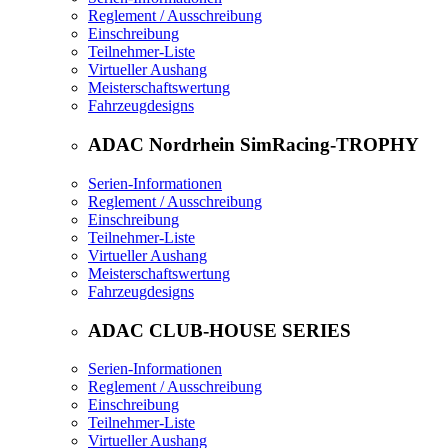
Reglement / Ausschreibung
Einschreibung
Teilnehmer-Liste
Virtueller Aushang
Meisterschaftswertung
Fahrzeugdesigns
ADAC Nordrhein SimRacing-TROPHY
Serien-Informationen
Reglement / Ausschreibung
Einschreibung
Teilnehmer-Liste
Virtueller Aushang
Meisterschaftswertung
Fahrzeugdesigns
ADAC CLUB-HOUSE SERIES
Serien-Informationen
Reglement / Ausschreibung
Einschreibung
Teilnehmer-Liste
Virtueller Aushang