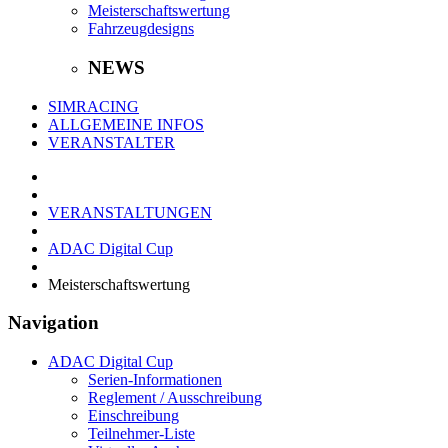
Meisterschaftswertung
Fahrzeugdesigns
NEWS
SIMRACING
ALLGEMEINE INFOS
VERANSTALTER
VERANSTALTUNGEN
ADAC Digital Cup
Meisterschaftswertung
Navigation
ADAC Digital Cup
Serien-Informationen
Reglement / Ausschreibung
Einschreibung
Teilnehmer-Liste