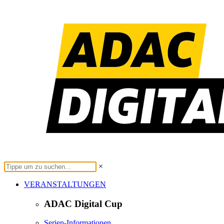
×
VERANSTALTUNGEN
ADAC Digital Cup
Serien-Informationen