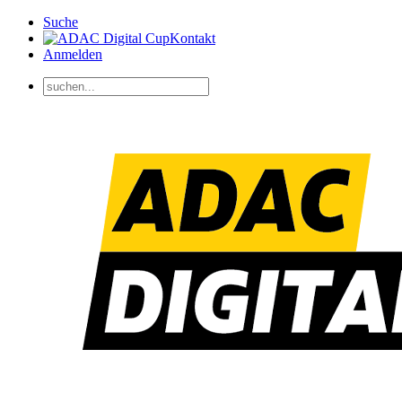
Suche
Kontakt
Anmelden