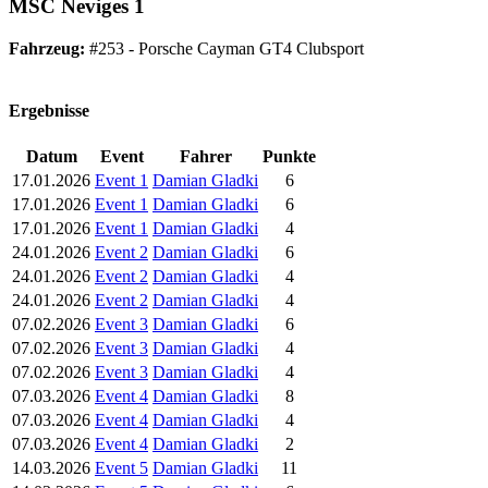
MSC Neviges 1
Fahrzeug:
#253 - Porsche Cayman GT4 Clubsport
Ergebnisse
Datum
Event
Fahrer
Punkte
17.01.2026
Event 1
Damian Gladki
6
17.01.2026
Event 1
Damian Gladki
6
17.01.2026
Event 1
Damian Gladki
4
24.01.2026
Event 2
Damian Gladki
6
24.01.2026
Event 2
Damian Gladki
4
24.01.2026
Event 2
Damian Gladki
4
07.02.2026
Event 3
Damian Gladki
6
07.02.2026
Event 3
Damian Gladki
4
07.02.2026
Event 3
Damian Gladki
4
07.03.2026
Event 4
Damian Gladki
8
07.03.2026
Event 4
Damian Gladki
4
07.03.2026
Event 4
Damian Gladki
2
14.03.2026
Event 5
Damian Gladki
11