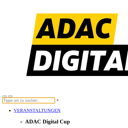
×
VERANSTALTUNGEN
ADAC Digital Cup