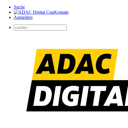
Suche
Kontakt
Anmelden