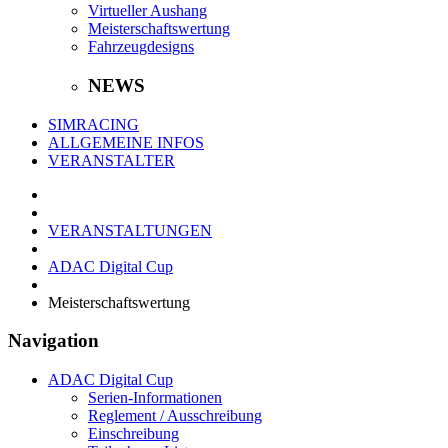
Virtueller Aushang
Meisterschaftswertung
Fahrzeugdesigns
NEWS
SIMRACING
ALLGEMEINE INFOS
VERANSTALTER
VERANSTALTUNGEN
ADAC Digital Cup
Meisterschaftswertung
Navigation
ADAC Digital Cup
Serien-Informationen
Reglement / Ausschreibung
Einschreibung