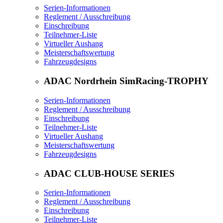
Serien-Informationen
Reglement / Ausschreibung
Einschreibung
Teilnehmer-Liste
Virtueller Aushang
Meisterschaftswertung
Fahrzeugdesigns
ADAC Nordrhein SimRacing-TROPHY
Serien-Informationen
Reglement / Ausschreibung
Einschreibung
Teilnehmer-Liste
Virtueller Aushang
Meisterschaftswertung
Fahrzeugdesigns
ADAC CLUB-HOUSE SERIES
Serien-Informationen
Reglement / Ausschreibung
Einschreibung
Teilnehmer-Liste