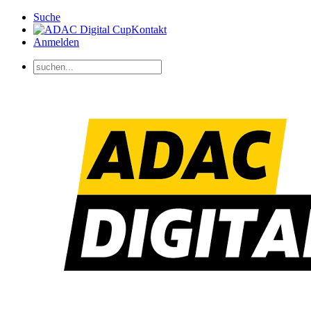
Suche
Kontakt
Anmelden