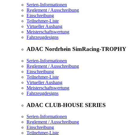
Serien-Informationen
Reglement / Ausschreibung
Einschreibung
Teilnehmer-Liste
Virtueller Aushang
Meisterschaftswertung
Fahrzeugdesigns
ADAC Nordrhein SimRacing-TROPHY
Serien-Informationen
Reglement / Ausschreibung
Einschreibung
Teilnehmer-Liste
Virtueller Aushang
Meisterschaftswertung
Fahrzeugdesigns
ADAC CLUB-HOUSE SERIES
Serien-Informationen
Reglement / Ausschreibung
Einschreibung
Teilnehmer-Liste