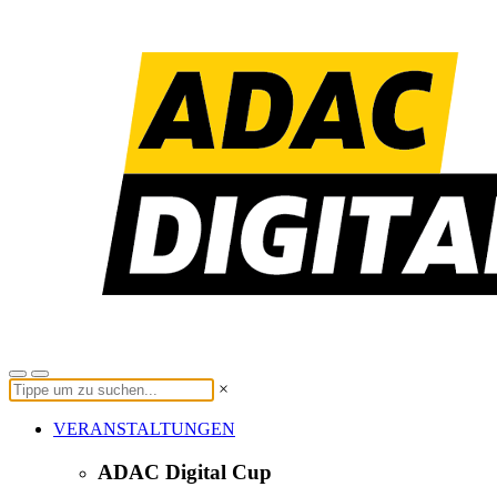
×
VERANSTALTUNGEN
ADAC Digital Cup