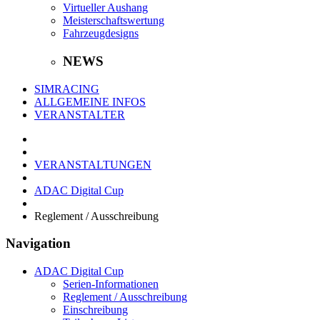
Virtueller Aushang
Meisterschaftswertung
Fahrzeugdesigns
NEWS
SIMRACING
ALLGEMEINE INFOS
VERANSTALTER
VERANSTALTUNGEN
ADAC Digital Cup
Reglement / Ausschreibung
Navigation
ADAC Digital Cup
Serien-Informationen
Reglement / Ausschreibung
Einschreibung