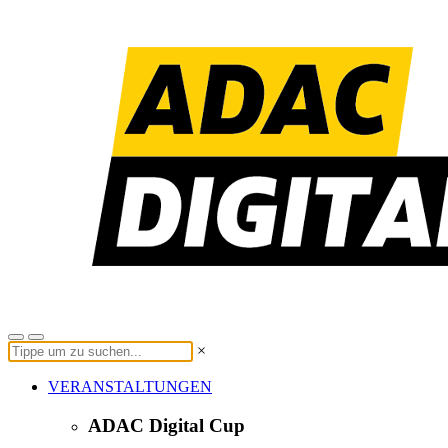
×
VERANSTALTUNGEN
ADAC Digital Cup