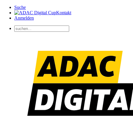
Suche
Kontakt
Anmelden