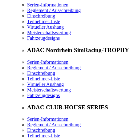
Serien-Informationen
Reglement / Ausschreibung
Einschreibung
Teilnehmer-Liste
Virtueller Aushang
Meisterschaftswertung
Fahrzeugdesigns
ADAC Nordrhein SimRacing-TROPHY
Serien-Informationen
Reglement / Ausschreibung
Einschreibung
Teilnehmer-Liste
Virtueller Aushang
Meisterschaftswertung
Fahrzeugdesigns
ADAC CLUB-HOUSE SERIES
Serien-Informationen
Reglement / Ausschreibung
Einschreibung
Teilnehmer-Liste