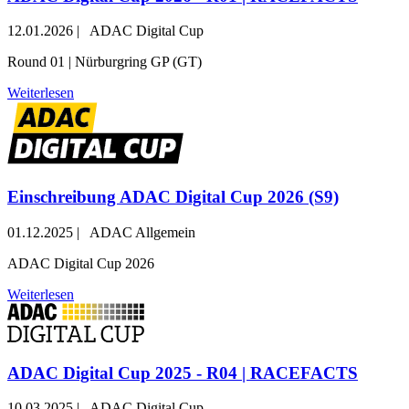
12.01.2026
|
ADAC Digital Cup
Round 01 | Nürburgring GP (GT)
Weiterlesen
Einschreibung ADAC Digital Cup 2026 (S9)
01.12.2025
|
ADAC Allgemein
ADAC Digital Cup 2026
Weiterlesen
ADAC Digital Cup 2025 - R04 | RACEFACTS
10.03.2025
|
ADAC Digital Cup