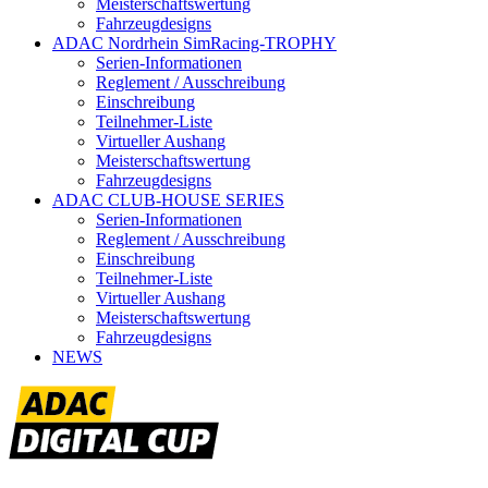
Meisterschaftswertung
Fahrzeugdesigns
ADAC Nordrhein SimRacing-TROPHY
Serien-Informationen
Reglement / Ausschreibung
Einschreibung
Teilnehmer-Liste
Virtueller Aushang
Meisterschaftswertung
Fahrzeugdesigns
ADAC CLUB-HOUSE SERIES
Serien-Informationen
Reglement / Ausschreibung
Einschreibung
Teilnehmer-Liste
Virtueller Aushang
Meisterschaftswertung
Fahrzeugdesigns
NEWS