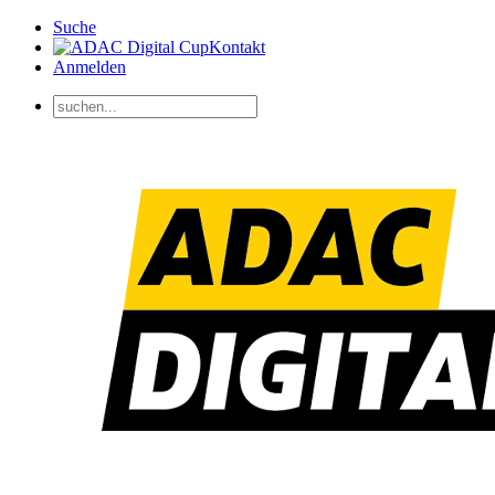
Suche
Kontakt
Anmelden