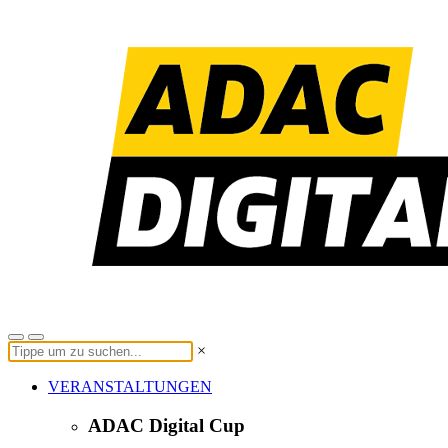
×
VERANSTALTUNGEN
ADAC Digital Cup