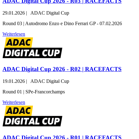
ADAC Digital Cup 2026 - R03 | RACEFACTS
29.01.2026
|
ADAC Digital Cup
Round 03 | Autodromo Enzo e Dino Ferrari GP - 07.02.2026
Weiterlesen
ADAC Digital Cup 2026 - R02 | RACEFACTS
19.01.2026
|
ADAC Digital Cup
Round 01 | SPe-Francorchamps
Weiterlesen
ADAC Digital Cup 2026 - R01 | RACEFACTS