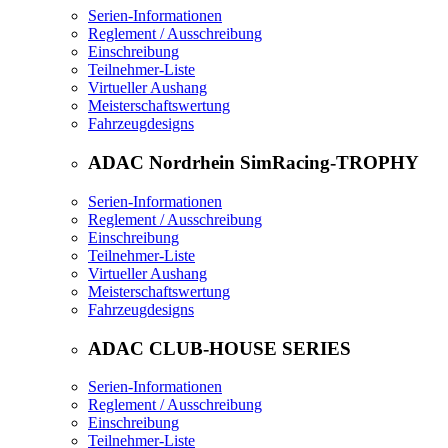
Serien-Informationen
Reglement / Ausschreibung
Einschreibung
Teilnehmer-Liste
Virtueller Aushang
Meisterschaftswertung
Fahrzeugdesigns
ADAC Nordrhein SimRacing-TROPHY
Serien-Informationen
Reglement / Ausschreibung
Einschreibung
Teilnehmer-Liste
Virtueller Aushang
Meisterschaftswertung
Fahrzeugdesigns
ADAC CLUB-HOUSE SERIES
Serien-Informationen
Reglement / Ausschreibung
Einschreibung
Teilnehmer-Liste