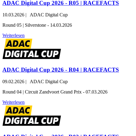
ADAC Digital Cup 2026 - R05 | RACEFACTS
10.03.2026
|
ADAC Digital Cup
Round 05 | Silverstone - 14.03.2026
Weiterlesen
ADAC Digital Cup 2026 - R04 | RACEFACTS
09.02.2026
|
ADAC Digital Cup
Round 04 | Circuit Zandvoort Grand Prix - 07.03.2026
Weiterlesen