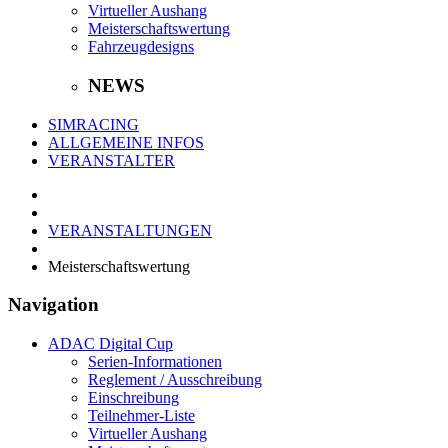
Virtueller Aushang
Meisterschaftswertung
Fahrzeugdesigns
NEWS
SIMRACING
ALLGEMEINE INFOS
VERANSTALTER
VERANSTALTUNGEN
Meisterschaftswertung
Navigation
ADAC Digital Cup
Serien-Informationen
Reglement / Ausschreibung
Einschreibung
Teilnehmer-Liste
Virtueller Aushang