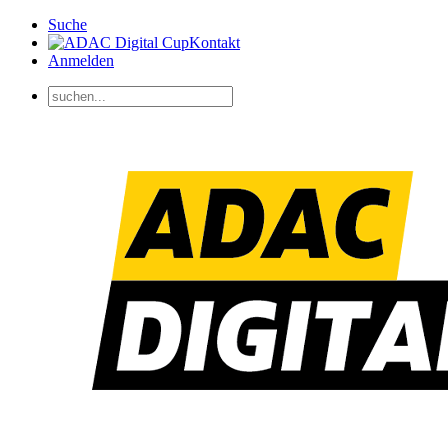
Suche
Kontakt
Anmelden