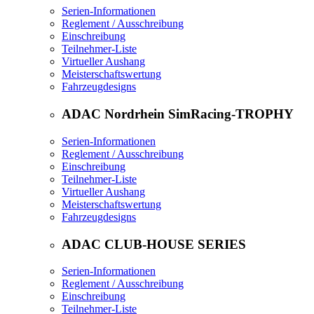
Serien-Informationen
Reglement / Ausschreibung
Einschreibung
Teilnehmer-Liste
Virtueller Aushang
Meisterschaftswertung
Fahrzeugdesigns
ADAC Nordrhein SimRacing-TROPHY
Serien-Informationen
Reglement / Ausschreibung
Einschreibung
Teilnehmer-Liste
Virtueller Aushang
Meisterschaftswertung
Fahrzeugdesigns
ADAC CLUB-HOUSE SERIES
Serien-Informationen
Reglement / Ausschreibung
Einschreibung
Teilnehmer-Liste