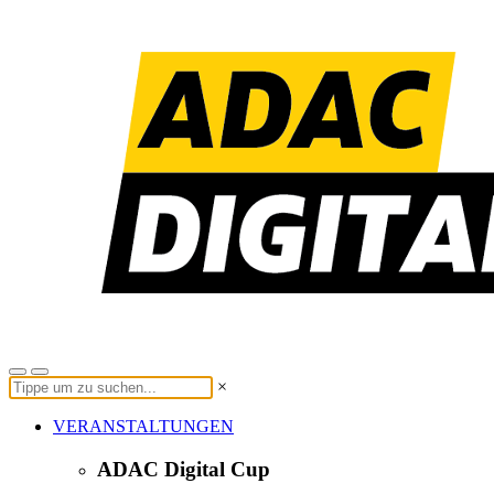
×
VERANSTALTUNGEN
ADAC Digital Cup