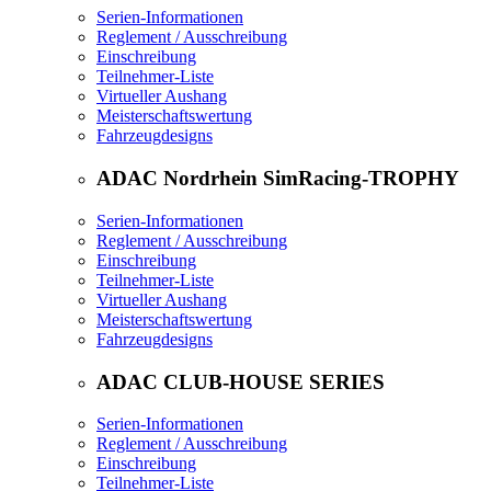
Serien-Informationen
Reglement / Ausschreibung
Einschreibung
Teilnehmer-Liste
Virtueller Aushang
Meisterschaftswertung
Fahrzeugdesigns
ADAC Nordrhein SimRacing-TROPHY
Serien-Informationen
Reglement / Ausschreibung
Einschreibung
Teilnehmer-Liste
Virtueller Aushang
Meisterschaftswertung
Fahrzeugdesigns
ADAC CLUB-HOUSE SERIES
Serien-Informationen
Reglement / Ausschreibung
Einschreibung
Teilnehmer-Liste