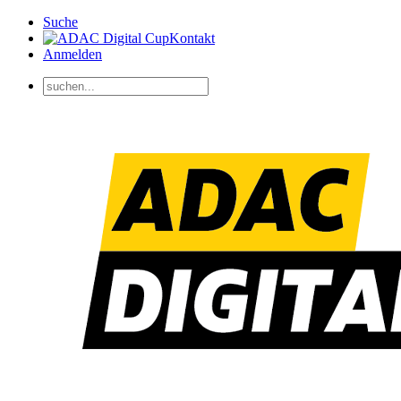
Suche
Kontakt
Anmelden