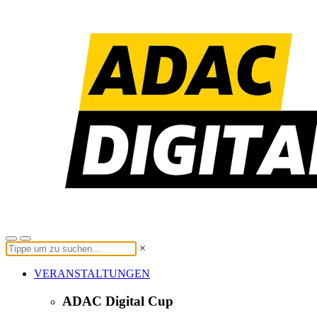
×
VERANSTALTUNGEN
ADAC Digital Cup