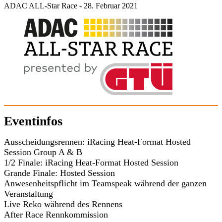
ADAC ALL-Star Race - 28. Februar 2021
Eventinfos
Ausscheidungsrennen: iRacing Heat-Format Hosted
Session Group A & B
1/2 Finale: iRacing Heat-Format Hosted Session
Grande Finale: Hosted Session
Anwesenheitspflicht im Teamspeak während der ganzen
Veranstaltung
Live Reko während des Rennens
After Race Rennkommission