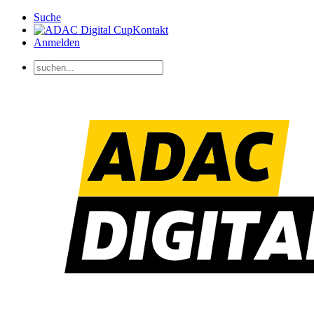
Suche
Kontakt
Anmelden