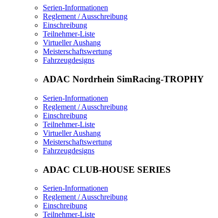
Serien-Informationen
Reglement / Ausschreibung
Einschreibung
Teilnehmer-Liste
Virtueller Aushang
Meisterschaftswertung
Fahrzeugdesigns
ADAC Nordrhein SimRacing-TROPHY
Serien-Informationen
Reglement / Ausschreibung
Einschreibung
Teilnehmer-Liste
Virtueller Aushang
Meisterschaftswertung
Fahrzeugdesigns
ADAC CLUB-HOUSE SERIES
Serien-Informationen
Reglement / Ausschreibung
Einschreibung
Teilnehmer-Liste