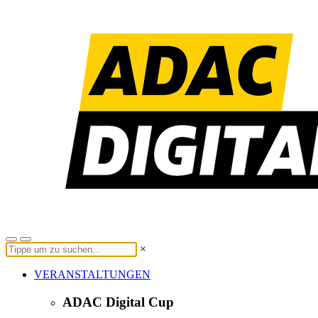
×
VERANSTALTUNGEN
ADAC Digital Cup