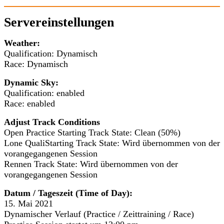
Servereinstellungen
Weather:
Qualification: Dynamisch
Race: Dynamisch
Dynamic Sky:
Qualification: enabled
Race: enabled
Adjust Track Conditions
Open Practice Starting Track State: Clean (50%)
Lone QualiStarting Track State: Wird übernommen von der
vorangegangenen Session
Rennen Track State: Wird übernommen von der
vorangegangenen Session
Datum / Tageszeit (Time of Day):
15. Mai 2021
Dynamischer Verlauf (Practice / Zeittraining / Race)