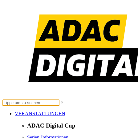
×
VERANSTALTUNGEN
ADAC Digital Cup
Serien-Informationen