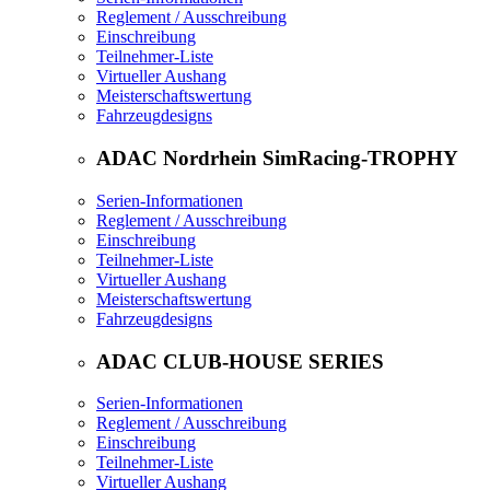
Reglement / Ausschreibung
Einschreibung
Teilnehmer-Liste
Virtueller Aushang
Meisterschaftswertung
Fahrzeugdesigns
ADAC Nordrhein SimRacing-TROPHY
Serien-Informationen
Reglement / Ausschreibung
Einschreibung
Teilnehmer-Liste
Virtueller Aushang
Meisterschaftswertung
Fahrzeugdesigns
ADAC CLUB-HOUSE SERIES
Serien-Informationen
Reglement / Ausschreibung
Einschreibung
Teilnehmer-Liste
Virtueller Aushang