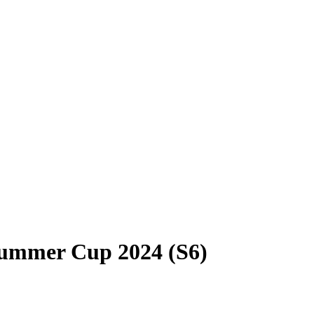
ummer Cup 2024 (S6)