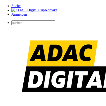
Suche
Kontakt
Anmelden