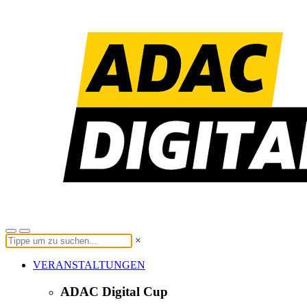
×
VERANSTALTUNGEN
ADAC Digital Cup