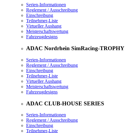
Serien-Informationen
Reglement / Ausschreibung
Einschreibung
Teilnehmer-Liste
Virtueller Aushang
Meisterschaftswertung
Fahrzeugdesigns
ADAC Nordrhein SimRacing-TROPHY
Serien-Informationen
Reglement / Ausschreibung
Einschreibung
Teilnehmer-Liste
Virtueller Aushang
Meisterschaftswertung
Fahrzeugdesigns
ADAC CLUB-HOUSE SERIES
Serien-Informationen
Reglement / Ausschreibung
Einschreibung
Teilnehmer-Liste