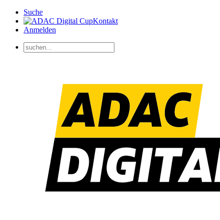
Suche
Kontakt
Anmelden