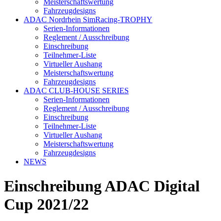
Meisterschaftswertung
Fahrzeugdesigns
ADAC Nordrhein SimRacing-TROPHY
Serien-Informationen
Reglement / Ausschreibung
Einschreibung
Teilnehmer-Liste
Virtueller Aushang
Meisterschaftswertung
Fahrzeugdesigns
ADAC CLUB-HOUSE SERIES
Serien-Informationen
Reglement / Ausschreibung
Einschreibung
Teilnehmer-Liste
Virtueller Aushang
Meisterschaftswertung
Fahrzeugdesigns
NEWS
Einschreibung ADAC Digital
Cup 2021/22